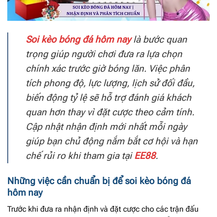
Soi kèo bóng đá hôm nay
là bước quan
trọng giúp người chơi đưa ra lựa chọn
chính xác trước giờ bóng lăn. Việc phân
tích phong độ, lực lượng, lịch sử đối đầu,
biến động tỷ lệ sẽ hỗ trợ đánh giá khách
quan hơn thay vì đặt cược theo cảm tính.
Cập nhật nhận định mới nhất mỗi ngày
giúp bạn chủ động nắm bắt cơ hội và hạn
chế rủi ro khi tham gia tại
EE88
.
Những việc cần chuẩn bị để soi kèo bóng đá
hôm nay
Trước khi đưa ra nhận định và đặt cược cho các trận đấu