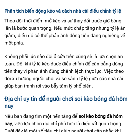
Phân tích biến động kèo và cách nhà cái điều chỉnh tỷ lệ
Theo dõi thời điểm mở kèo và sự thay đổi trước giờ bóng
lăn là bước quan trọng. Nếu mức chấp tăng nhưng tỷ lệ ăn
giảm, điều đó có thể phản ánh dòng tiền đang nghiêng về
một phía.
Không phải lúc nào đội ở cửa trên cũng sẽ là lựa chọn an
toàn. Đôi khi tỷ lệ kèo được điều chỉnh để cân bằng dòng
tiền thay vì phản ánh đúng chênh lệch thực lực. Việc theo
dõi xu hướng người chơi và so sánh tỷ lệ giữa các nhà cái
giúp bạn tránh rơi vào bẫy tâm lý phổ biến.
Địa chỉ uy tín để người chơi soi kèo bóng đá hôm
nay
Nếu bạn đang tìm một nền tảng để
soi kèo bóng đá hôm
nay
, việc lựa chọn địa chỉ phù hợp là điều rất quan trọng.
Dưới đây là một số tiêu chí giúp người chơi cân nhắc khi