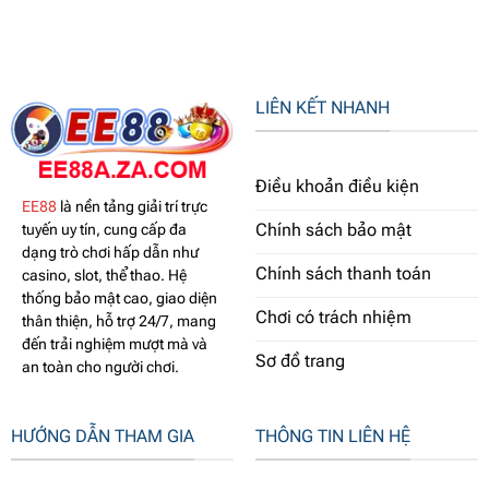
Vàng
Review
World
Chi
Cup
Tiết
Là
Từ
Gì?
EE88
Những
LIÊN KẾT NHANH
Điều
Ít
Người
Biết
Điều khoản điều kiện
EE88
là nền tảng giải trí trực
Chính sách bảo mật
tuyến uy tín, cung cấp đa
dạng trò chơi hấp dẫn như
Chính sách thanh toán
casino, slot, thể thao. Hệ
thống bảo mật cao, giao diện
Chơi có trách nhiệm
thân thiện, hỗ trợ 24/7, mang
đến trải nghiệm mượt mà và
Sơ đồ trang
an toàn cho người chơi.
HƯỚNG DẪN THAM GIA
THÔNG TIN LIÊN HỆ