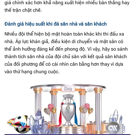
giá chính xác hơn khả năng xuất hiện nhiều bàn thắng hay
thế trận chặt chẽ.
Đánh giá hiệu suất khi đá sân nhà và sân khách
Nhiều đội thể hiện bộ mặt hoàn toàn khác khi thi đấu xa
nhà. Áp lực khán giả, điều kiện di chuyển và mặt sân có
thể ảnh hưởng đáng kể đến phong độ. Vì vậy, hãy so sánh
thành tích sân nhà của đội chủ sân với kết quả sân khách
của đối phương để có cái nhìn cân bằng hơn thay vì dựa
vào thứ hạng chung cuộc.