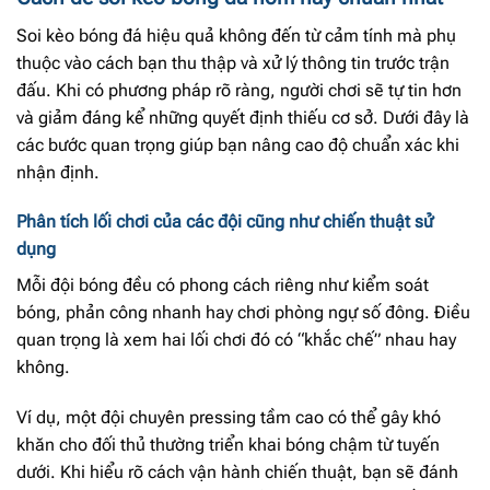
Soi kèo bóng đá hiệu quả không đến từ cảm tính mà phụ
thuộc vào cách bạn thu thập và xử lý thông tin trước trận
đấu. Khi có phương pháp rõ ràng, người chơi sẽ tự tin hơn
và giảm đáng kể những quyết định thiếu cơ sở. Dưới đây là
các bước quan trọng giúp bạn nâng cao độ chuẩn xác khi
nhận định.
Phân tích lối chơi của các đội cũng như chiến thuật sử
dụng
Mỗi đội bóng đều có phong cách riêng như kiểm soát
bóng, phản công nhanh hay chơi phòng ngự số đông. Điều
quan trọng là xem hai lối chơi đó có “khắc chế” nhau hay
không.
Ví dụ, một đội chuyên pressing tầm cao có thể gây khó
khăn cho đối thủ thường triển khai bóng chậm từ tuyến
dưới. Khi hiểu rõ cách vận hành chiến thuật, bạn sẽ đánh