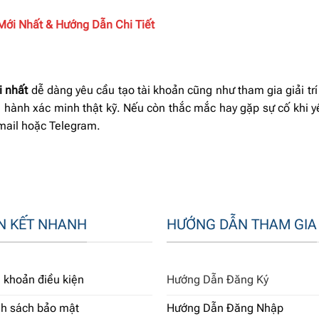
Mới Nhất & Hướng Dẫn Chi Tiết
i nhất
dễ dàng yêu cầu tạo tài khoản cũng như tham gia giải trí 
iến hành xác minh thật kỹ. Nếu còn thắc mắc hay gặp sự cố khi 
email hoặc Telegram.
ÊN KẾT NHANH
HƯỚNG DẪN THAM GIA
 khoản điều kiện
Hướng Dẫn Đăng Ký
h sách bảo mật
Hướng Dẫn Đăng Nhập