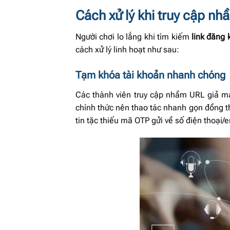
Cách xử lý khi truy cập nh
Người chơi lo lắng khi tìm kiếm
link đăng 
cách xử lý linh hoạt như sau:
Tạm khóa tài khoản nhanh chóng
Các thành viên truy cập nhầm URL giả mạ
chính thức nên thao tác nhanh gọn đồng th
tin tặc thiếu mã OTP gửi về số điện thoại/