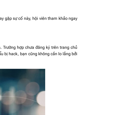
y gặp sự cố này, hội viên tham khảo ngay
. Trường hợp chưa đăng ký trên trang chủ
ẩu bị hack, bạn cũng không cần lo lắng bởi