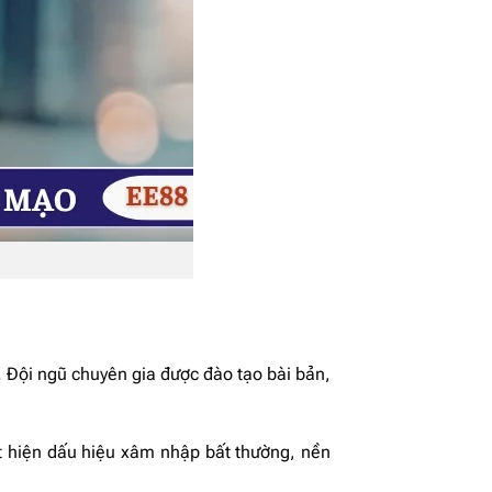
 Đội ngũ chuyên gia được đào tạo bài bản,
t hiện dấu hiệu xâm nhập bất thường, nền