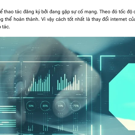
để thao tác đăng ký bởi đang gặp sự cố mạng. Theo đó tốc độ 
 thể hoàn thành. Vì vậy cách tốt nhất là thay đổi internet c
 tác.