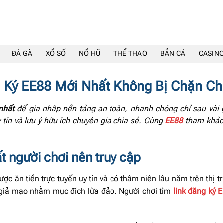
ĐÁ GÀ
XỔ SỐ
NỔ HŨ
THỂ THAO
BẮN CÁ
CASIN
 Ký EE88 Mới Nhất Không Bị Chặn Ch
nhất
để gia nhập nền tảng an toàn, nhanh chóng chỉ sau vài gi
tín và lưu ý hữu ích chuyên gia chia sẻ. Cùng
EE88
tham khảo 
t người chơi nên truy cập
c ăn tiền trực tuyến uy tín và có thâm niên lâu năm trên thị trư
e giả mạo nhằm mục đích lừa đảo. Người chơi tìm
link đăng ký 