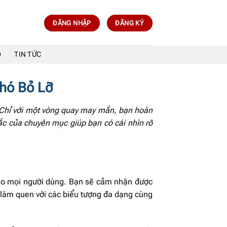
ĐĂNG NHẬP
ĐĂNG KÝ
O
TIN TỨC
hó Bỏ Lỡ
. Chỉ với một vòng quay may mắn, bạn hoàn
c của chuyên mục giúp bạn có cái nhìn rõ
cho mọi người dùng. Bạn sẽ cảm nhận được
c làm quen với các biểu tượng đa dạng cùng