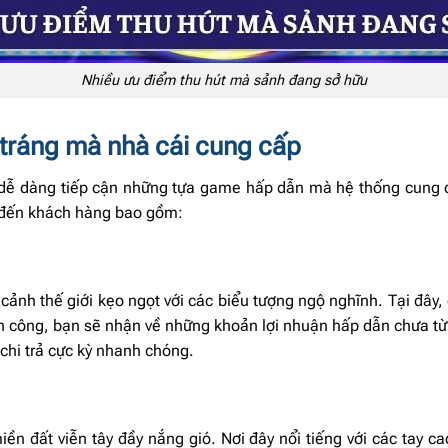
Nhiều ưu điểm thu hút mà sảnh đang sở hữu
tráng mà nhà cái cung cấp
n dễ dàng tiếp cận những tựa game hấp dẫn mà hệ thống cung
 đến khách hàng bao gồm:
cảnh thế giới kẹo ngọt với các biểu tượng ngộ nghĩnh. Tại đây,
h công, bạn sẽ nhận về những khoản lợi nhuận hấp dẫn chưa t
 chi trả cực kỳ nhanh chóng.
ền đất viễn tây đầy nắng gió. Nơi đây nổi tiếng với các tay cao