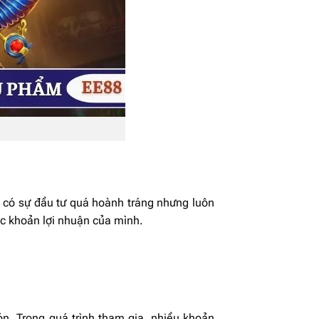
 có sự đầu tư quá hoành tráng nhưng luôn
ác khoản lợi nhuận của mình.
n. Trong quá trình tham gia, nhiều khoản