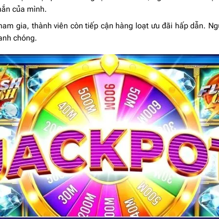
mắn của mình.
tham gia, thành viên còn tiếp cận hàng loạt ưu đãi hấp dẫn. N
hanh chóng.