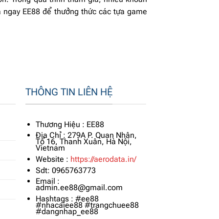
a ngay EE88 để thưởng thức các tựa game
THÔNG TIN LIÊN HỆ
Thương Hiệu : EE88
Địa Chỉ : 279A P. Quan Nhân,
Tổ 16, Thanh Xuân, Hà Nội,
Vietnam
Website :
https://aerodata.in/
Sdt: 0965763773
Email :
admin.ee88@gmail.com
Hashtags : #ee88
#nhacaiee88 #trangchuee88
#dangnhap_ee88