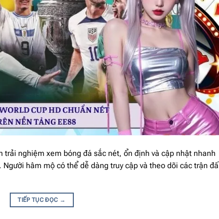
 trải nghiệm xem bóng đá sắc nét, ổn định và cập nhật nhanh
 Người hâm mộ có thể dễ dàng truy cập và theo dõi các trận đ
TIẾP TỤC ĐỌC
→