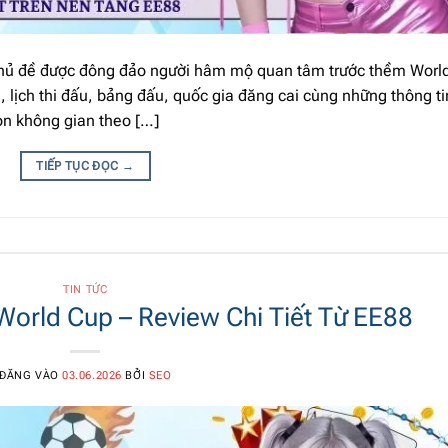
chủ đề được đông đảo người hâm mộ quan tâm trước thềm Worl
, lịch thi đấu, bảng đấu, quốc gia đăng cai cùng những thông ti
ọn không gian theo […]
TIẾP TỤC ĐỌC
→
TIN TỨC
World Cup – Review Chi Tiết Từ EE88
ĐĂNG VÀO
03.06.2026
BỞI
SEO