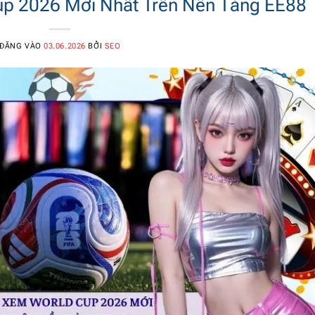
up 2026 Mới Nhất Trên Nền Tảng EE88
ĐĂNG VÀO
03.06.2026
BỞI
SEO