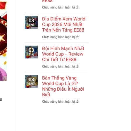
EE88
Chuẩn
Nét
Chức năng bình luận bị tắt
ở
Trên
Lịch
Nền
Đá
Địa Điểm Xem World
03
Tảng
World
Cup 2026 Mới Nhất
Th6
EE88
Cup
Trên Nền Tảng EE88
Việt
Chức năng bình luận bị tắt
ở
Nam
Địa
Giờ
Điểm
Cực
Đội Hình Mạnh Nhất
03
Xem
Chuẩn
World Cup – Review
Th6
World
Trên
Chi Tiết Từ EE88
Cup
Nền
Chức năng bình luận bị tắt
ở
2026
Tảng
Đội
Mới
EE88
Hình
Nhất
Bàn Thắng Vàng
03
Mạnh
Trên
World Cup Là Gì?
Th6
Nhất
Nền
Những Điều Ít Người
World
Tảng
Biết
Cup
EE88
ấu
–
Chức năng bình luận bị tắt
ở
Review
Bàn
Chi
Thắng
Tiết
Vàng
Từ
World
EE88
Cup