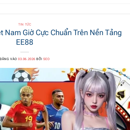
TIN TỨC
ệt Nam Giờ Cực Chuẩn Trên Nền Tảng
EE88
ĐĂNG VÀO
03.06.2026
BỞI
SEO