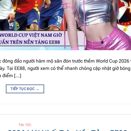
c đông đảo người hâm mộ săn đón trước thềm World Cup 2026 
gày. Tại EE88, người xem có thể nhanh chóng cập nhật giờ bóng
âm điểm […]
TIẾP TỤC ĐỌC
→
TIN TỨC