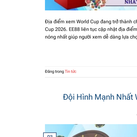
Địa điểm xem World Cup đang trở thành 
Cup 2026. EE88 liên tục cập nhật địa điểm
nóng nhất giúp người xem dễ dàng lựa ch
Đăng trong
Tin tức
Đội Hình Mạnh Nhất 