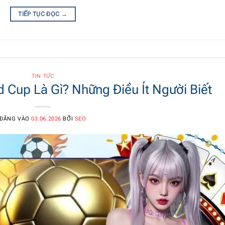
TIẾP TỤC ĐỌC
→
TIN TỨC
 Cup Là Gì? Những Điều Ít Người Biết
ĐĂNG VÀO
03.06.2026
BỞI
SEO