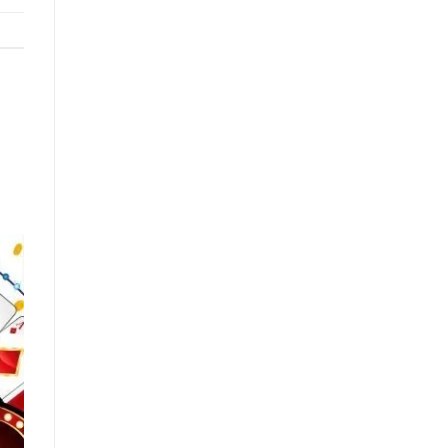
Là
Gì?
Những
Điều
Ít
Người
Biết