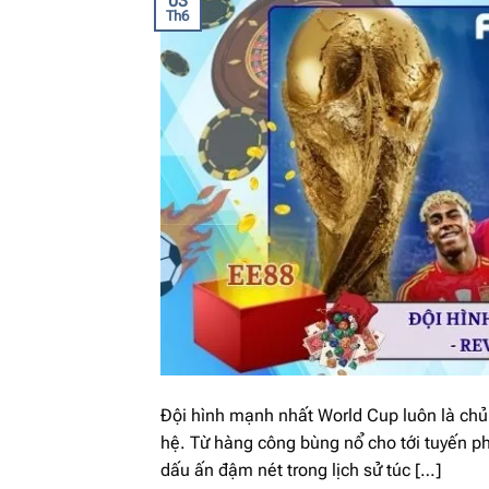
03
Th6
Đội hình mạnh nhất World Cup luôn là chủ
hệ. Từ hàng công bùng nổ cho tới tuyến ph
dấu ấn đậm nét trong lịch sử túc […]