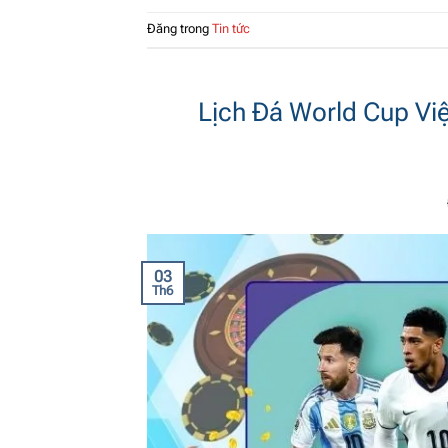
Đăng trong
Tin tức
Lịch Đá World Cup Vi
03
Th6