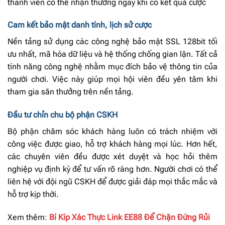
thành viên có thể nhận thưởng ngay khi có kết quả cược
Cam kết bảo mật danh tính, lịch sử cược
Nền tảng sử dụng các công nghệ bảo mật SSL 128bit tối
ưu nhất, mã hóa dữ liệu và hệ thống chống gian lận. Tất cả
tính năng công nghệ nhằm mục đích bảo vệ thông tin của
người chơi. Việc này giúp mọi hội viên đều yên tâm khi
tham gia săn thưởng trên nền tảng.
Đầu tư chỉn chu bộ phận CSKH
Bộ phận chăm sóc khách hàng luôn có trách nhiệm với
công việc được giao, hỗ trợ khách hàng mọi lúc. Hơn hết,
các chuyên viên đều được xét duyệt và học hỏi thêm
nghiệp vụ định kỳ để tư vấn rõ ràng hơn. Người chơi có thể
liên hệ với đội ngũ CSKH để được giải đáp mọi thắc mắc và
hỗ trợ kịp thời.
Xem thêm:
Bí Kíp Xác Thực Link EE88 Để Chặn Đứng Rủi