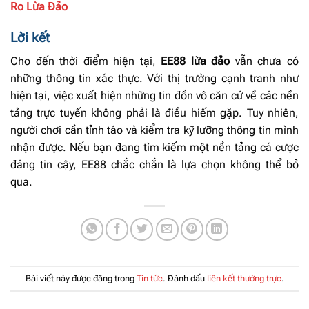
Ro Lừa Đảo
Lời kết
Cho đến thời điểm hiện tại,
EE88 lừa đảo
vẫn chưa có
những thông tin xác thực. Với thị trường cạnh tranh như
hiện tại, việc xuất hiện những tin đồn vô căn cứ về các nền
tảng trực tuyến không phải là điều hiếm gặp. Tuy nhiên,
người chơi cần tỉnh táo và kiểm tra kỹ lưỡng thông tin mình
nhận được. Nếu bạn đang tìm kiếm một nền tảng cá cược
đáng tin cậy, EE88 chắc chắn là lựa chọn không thể bỏ
qua.
Bài viết này được đăng trong
Tin tức
. Đánh dấu
liên kết thường trực
.