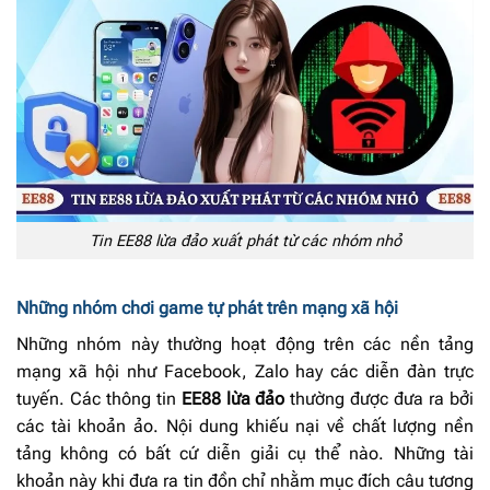
Tin EE88 lừa đảo xuất phát từ các nhóm nhỏ
Những nhóm chơi game tự phát trên mạng xã hội
Những nhóm này thường hoạt động trên các nền tảng
mạng xã hội như Facebook, Zalo hay các diễn đàn trực
tuyến. Các thông tin
EE88 lừa đảo
thường được đưa ra bởi
các tài khoản ảo. Nội dung khiếu nại về chất lượng nền
tảng không có bất cứ diễn giải cụ thể nào. Những tài
khoản này khi đưa ra tin đồn chỉ nhằm mục đích câu tương