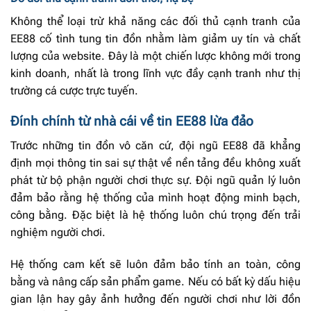
Không thể loại trừ khả năng các đối thủ cạnh tranh của
EE88 cố tình tung tin đồn nhằm làm giảm uy tín và chất
lượng của website. Đây là một chiến lược không mới trong
kinh doanh, nhất là trong lĩnh vực đầy cạnh tranh như thị
trường cá cược trực tuyến.
Đính chính từ nhà cái về tin EE88 lừa đảo
Trước những tin đồn vô căn cứ, đội ngũ EE88 đã khẳng
định mọi thông tin sai sự thật về nền tảng đều không xuất
phát từ bộ phận người chơi thực sự. Đội ngũ quản lý luôn
đảm bảo rằng hệ thống của mình hoạt động minh bạch,
công bằng. Đặc biệt là hệ thống luôn chú trọng đến trải
nghiệm người chơi.
Hệ thống cam kết sẽ luôn đảm bảo tính an toàn, công
bằng và nâng cấp sản phẩm game. Nếu có bất kỳ dấu hiệu
gian lận hay gây ảnh hưởng đến người chơi như lời đồn