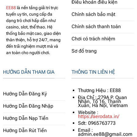
Điều khoản điều kiện
EE88
là nền tảng giải trí trực
Chính sách bảo mật
tuyến uy tín, cung cấp đa
dạng trò chơi hấp dẫn như
Chính sách thanh toán
casino, slot, thể thao. Hệ
thống bảo mật cao, giao diện
Chơi có trách nhiệm
thân thiện, hỗ trợ 24/7, mang
đến trải nghiệm mượt mà và
Sơ đồ trang
an toàn cho người chơi.
HƯỚNG DẪN THAM GIA
THÔNG TIN LIÊN HỆ
Thương Hiệu : EE88
Hướng Dẫn Đăng Ký
Địa Chỉ : 279A P. Quan
Nhân, Tổ 16, Thanh
Xuân, Hà Nội, Vietnam
Hướng Dẫn Đăng Nhập
Website :
https://aerodata.in/
Hướng Dẫn Nạp Tiền
Sdt: 0965763773
Email :
Hướng Dẫn Rút Tiền
admin.ee88@gmail.com