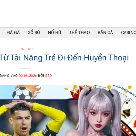
ĐÁ GÀ
XỔ SỐ
NỔ HŨ
THỂ THAO
BẮN CÁ
CASIN
TIN TỨC
Từ Tài Năng Trẻ Đi Đến Huyền Thoại
ĐĂNG VÀO
03.06.2026
BỞI
SEO