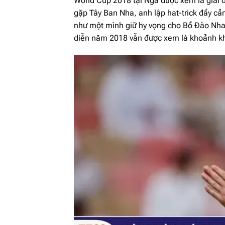
World Cup 2018 tại Nga được xem là giải
gặp Tây Ban Nha, anh lập hat-trick đầy cảm
như một mình giữ hy vọng cho Bồ Đào Nha 
diễn năm 2018 vẫn được xem là khoảnh kh