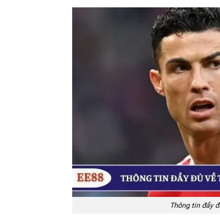
Thông tin đầy đ