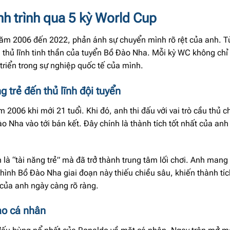
h trình qua 5 kỳ World Cup
 năm 2006 đến 2022, phản ánh sự chuyển mình rõ rệt của anh. T
nh thủ lĩnh tinh thần của tuyển Bồ Đào Nha. Mỗi kỳ WC không chỉ 
triển trong sự nghiệp quốc tế của mình.
 trẻ đến thủ lĩnh đội tuyển
 2006 khi mới 21 tuổi. Khi đó, anh thi đấu với vai trò cầu thủ c
 Nha vào tới bán kết. Đây chính là thành tích tốt nhất của anh 
à “tài năng trẻ” mà đã trở thành trung tâm lối chơi. Anh mang
 hình Bồ Đào Nha giai đoạn này thiếu chiều sâu, khiến thành tíc
h của anh ngày càng rõ ràng.
ao cá nhân