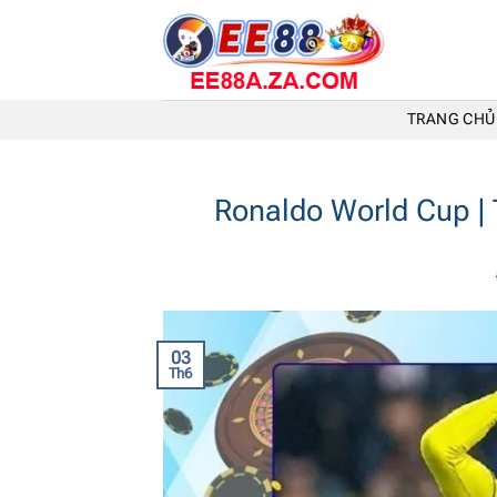
Bỏ
qua
nội
dung
TRANG CHỦ
Ronaldo World Cup | 
03
Th6