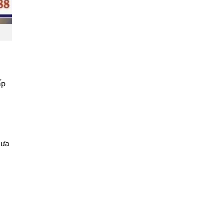
ấp
hưa