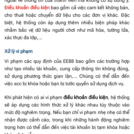
ngoài về thông tin của thành viên mà không có sự đồng ý.
Điều khoản điều kiện
bao gồm cả việc cam kết không bán,
cho thuê hoặc chuyển dữ liệu cho các đơn vị khác. Đặc
biệt, hệ thống còn áp dụng thêm nhiều biện pháp khác
nhằm bảo vệ dữ liệu người chơi như mã hóa, tường lửa,
xác thực đa lớp,…
Xử lý vi phạm
Vi phạm các quy định của EE88 bao gồm các trường hợp
như tạo nhiều tài khoản, cung cấp thông tin không đúng,
sử dụng phương thức gian lận,… Chúng có thể dẫn đến
việc acc bị khóa hoặc bạn bị tước quyền sử dụng dịch vụ.
Khi phát hiện có ai vi phạm
điều khoản điều kiện
, hệ thống
sẽ áp dụng các hình thức xử lý khác nhau tùy thuộc vào
mức độ nghiêm trọng. Nếu bạn chỉ vi phạm nhẹ nhẹ có thể
nhận được cảnh cáo, trong khi những hành động nghiêm
trọng hơn có thể dẫn đến việc tài khoản bị tạm khóa hoặc