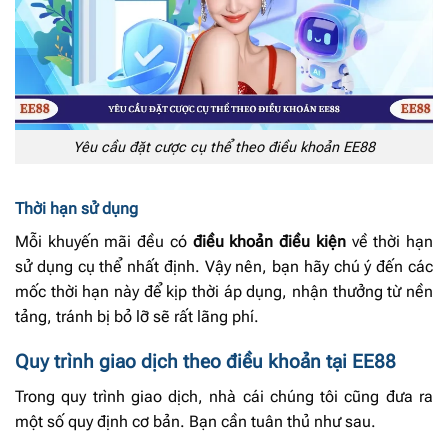
Yêu cầu đặt cược cụ thể theo điều khoản EE88
Thời hạn sử dụng
Mỗi khuyến mãi đều có
điều khoản điều kiện
về thời hạn
sử dụng cụ thể nhất định. Vậy nên, bạn hãy chú ý đến các
mốc thời hạn này để kịp thời áp dụng, nhận thưởng từ nền
tảng, tránh bị bỏ lỡ sẽ rất lãng phí.
Quy trình giao dịch theo điều khoản tại EE88
Trong quy trình giao dịch, nhà cái chúng tôi cũng đưa ra
một số quy định cơ bản. Bạn cần tuân thủ như sau.